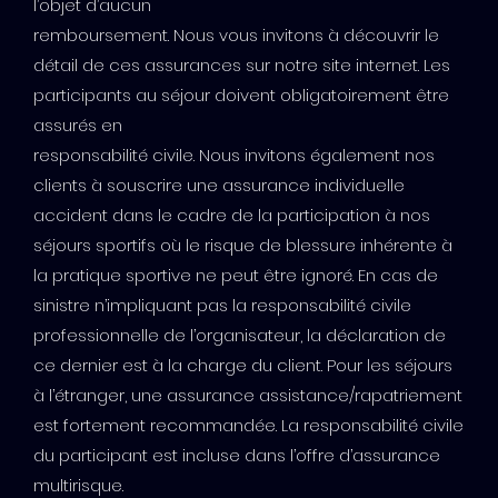
l’objet d’aucun
remboursement. Nous vous invitons à découvrir le
détail de ces assurances sur notre site internet. Les
participants au séjour doivent obligatoirement être
assurés en
responsabilité civile. Nous invitons également nos
clients à souscrire une assurance individuelle
accident dans le cadre de la participation à nos
séjours sportifs où le risque de blessure inhérente à
la pratique sportive ne peut être ignoré. En cas de
sinistre n’impliquant pas la responsabilité civile
professionnelle de l’organisateur, la déclaration de
ce dernier est à la charge du client. Pour les séjours
à l’étranger, une assurance assistance/rapatriement
est fortement recommandée. La responsabilité civile
du participant est incluse dans l’offre d’assurance
multirisque.