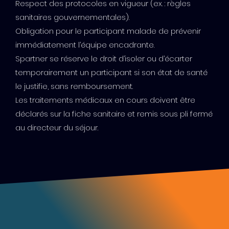
Respect des protocoles en vigueur (ex. : règles
sanitaires gouvernementales).
Obligation pour le participant malade de prévenir
immédiatement l’équipe encadrante.
Spartner se réserve le droit d’isoler ou d’écarter
temporairement un participant si son état de santé
le justifie, sans remboursement.
Les traitements médicaux en cours doivent être
déclarés sur la fiche sanitaire et remis sous pli fermé
au directeur du séjour.