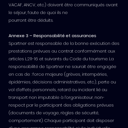
VACAF, ANCV, etc.) doivent être communiqués avant
le séjour, faute de quoi ils ne
pourront être déduits.
Annexe 3 – Responsabilité et assurances
Spartner est responsable de la bonne exécution des
prestations prévues au contrat conformément aux
articles L.211-16 et suivants du Code du tourisme. La
responsabilité de Spartner ne saurait être engagée
en cas de : force majeure (grèves, intempéries,
épidémies, décisions administratives, etc.), perte ou
vol d’effets personnels, retard ou incident lié au
transport non imputable à l’organisateur, non-
respect par le participant des obligations prévues
(documents de voyage, règles de sécurité,
comportement). Chaque participant doit disposer