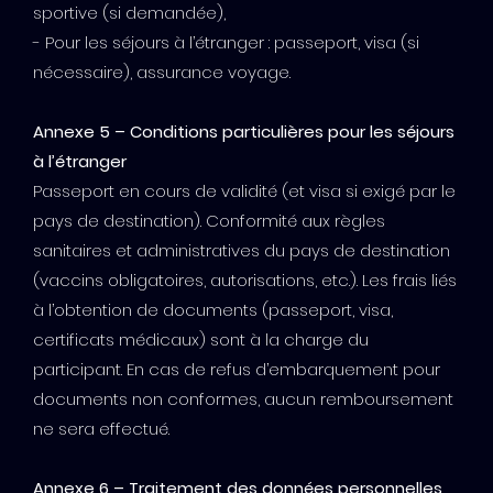
sportive (si demandée),
- Pour les séjours à l’étranger : passeport, visa (si
nécessaire), assurance voyage.
Annexe 5 – Conditions particulières pour les séjours
à l’étranger
Passeport en cours de validité (et visa si exigé par le
pays de destination). Conformité aux règles
sanitaires et administratives du pays de destination
(vaccins obligatoires, autorisations, etc.). Les frais liés
à l’obtention de documents (passeport, visa,
certificats médicaux) sont à la charge du
participant. En cas de refus d’embarquement pour
documents non conformes, aucun remboursement
ne sera effectué.
Annexe 6 – Traitement des données personnelles