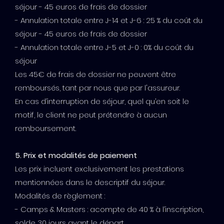
séjour - 45 euros de frais de dossier
- Annulation totale entre J-14 et J-6 : 25 % du coût du
séjour - 45 euros de frais de dossier
- Annulation totale entre J-5 et J-0 : 0% du coût du
séjour
Les 45€ de frais de dossier ne peuvent être
remboursés, tant par nous que par l'assureur.
En cas d’interruption de séjour, quel qu’en soit le
motif, le client ne peut prétendre à aucun
remboursement.
5. Prix et modalités de paiement
Les prix incluent exclusivement les prestations
mentionnées dans le descriptif du séjour.
Modalités de règlement :
- Camps & Masters : acompte de 40 % à l’inscription,
solde 30 jours avant le départ.