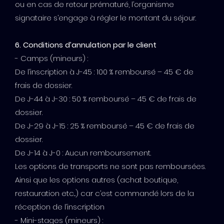
ou en cas de retour prématuré, l’organisme
signataire s’engage à régler le montant du séjour.
6. Conditions d’annulation par le client
- Camps (mineurs) :
De l’inscription à J-45 : 100 % remboursé – 45 € de
frais de dossier.
De J-44 à J-30 : 50 % remboursé – 45 € de frais de
dossier.
De J-29 à J-15 : 25 % remboursé – 45 € de frais de
dossier.
De J-14 à J-0 : Aucun remboursement.
Les options de transports ne sont pas remboursées.
Ainsi que les options autres (achat boutique,
restauration etc...) car c’est commandé lors de la
réception de l’inscription
- Mini-stages (mineurs) :