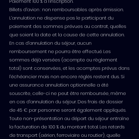
Paiement 100 % à l’inscription.
Billets d’avion : non remboursables après émission.
L’annulation ne dispense pas le participant du
paiement des sommes prévues au contrat, quelles
que soient la date et la cause de cette annulation.
En cas d’annulation du séjour, aucun
remboursement ne pourra être effectué. Les
sommes déjà versées (acompte ou règlement
total) sont conservées, et les acomptes prévus dans
l’échéancier mais non encore réglés restent dus. Si
une assurance annulation optionnelle a été
souscrite, celle-ci ne peut être remboursée, même
en cas d’annulation du séjour. Des frais de dossier
de 45 € par personne seront également appliqués.
Toute non-présentation au départ du séjour entraîne
la facturation de 100 % du montant total. Les retards
de transport (aérien, ferroviaire ou routier), quelle