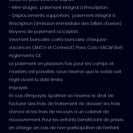
- Mini-stages : paiement intégral à l’inscription.
- Déplacements supporters : paiement intégral à
l’inscription (émission immédiate des billets d’avion).
Moyens de paiement acceptés :
Virement bancaire, carte bancaire, chèques-
vacances (ANCV et Connect), Pass Colo, VACAF/AVE,
règlements CE.
Le paiement en plusieurs fois pour les camps et
masters est possible, sous réserve que le solde soit
réglé avant la date limite.
Impayés :
En cas d’impayés Spartner se réserve le droit de
facturer des frais de traitement de dossier, les frais
d’envoi et les frais de recours à un cabinet de
recouvrement. Pour les enfants bénéficiant de prises
en charge, en cas de non-participation de l’enfant