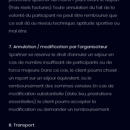
(frais réels facturés). Toute annulation du fait de la
volonté du participant ne peut être remboursé que
ce soit dû au niveau technique, aptitude sportive ou
mal être.
7. Annulation / modification par l’organisateur
Spartner se réserve le droit d’annuler un séjour en
cas de nombre insuffisant de participants ou de
force majeure. Dans ce cas, le client pourra choisir :
un report sur un séjour équivalent, ou le
remboursement des sommes versées. En cas de
modification substantielle (date, lieu, prestations
essentielles), le client pourra accepter la
modification ou demander un remboursement.
8. Transport