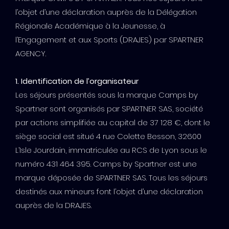
l’objet d’une déclaration auprès de la Délégation
Régionale Académique à la Jeunesse, à
l’Engagement et aux Sports (DRAJES) par SPARTNER
AGENCY.
1. Identification de l’organisateur
Les séjours présentés sous la marque Camps by
Spartner sont organisés par SPARTNER SAS, société
par actions simplifiée au capital de 37 128 €, dont le
siège social est situé 4 rue Colette Besson, 32600
L’Isle Jourdain, immatriculée au RCS de Lyon sous le
numéro 431 464 395. Camps by Spartner est une
marque déposée de SPARTNER SAS. Tous les séjours
destinés aux mineurs font l’objet d’une déclaration
auprès de la DRAJES.