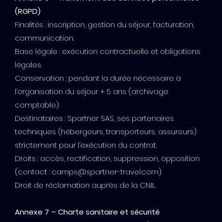
(RGPD)
Finalités : inscription, gestion du séjour, facturation,
communication.
Base légale : exécution contractuelle et obligations
légales.
Conservation : pendant la durée nécessaire à
l’organisation du séjour + 5 ans (archivage
comptable).
Destinataires : Spartner SAS, ses partenaires
techniques (hébergeurs, transporteurs, assureurs)
strictement pour l’exécution du contrat.
Droits : accès, rectification, suppression, opposition
(contact : camps@spartner-travel.com).
Droit de réclamation auprès de la CNIL.
Annexe 7 – Charte sanitaire et sécurité