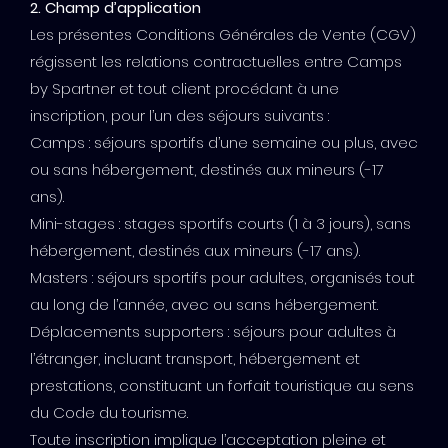
2. Champ d’application
Les présentes Conditions Générales de Vente (CGV)
régissent les relations contractuelles entre Camps
by Spartner et tout client procédant à une
inscription, pour l’un des séjours suivants :
Camps : séjours sportifs d’une semaine ou plus, avec
ou sans hébergement, destinés aux mineurs (-17
ans).
Mini-stages : stages sportifs courts (1 à 3 jours), sans
hébergement, destinés aux mineurs (-17 ans).
Masters : séjours sportifs pour adultes, organisés tout
au long de l’année, avec ou sans hébergement.
Déplacements supporters : séjours pour adultes à
l’étranger, incluant transport, hébergement et
prestations, constituant un forfait touristique au sens
du Code du tourisme.
Toute inscription implique l’acceptation pleine et