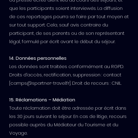
que les participants soient interviewés. La diffusion
de ces reportages pourra se faire par tout moyen et
sur tout support. Cela, sauf avis contraire du
participant, de ses parents ou de son représentant
légal, formulé par écrit avant le début du séjour.
14. Données personnelles
Les données sont traitées conformément au RGPD.
Droits d’accès, rectification, suppression : contact
[camps@spartner-travel.fr]. Droit de recours : CNIL.
15. Réclamations – Médiation
Toute réclamation doit être adressée par écrit dans
les 30 jours suivant le séjour. En cas de litige, recours
possible auprès du Médiateur du Tourisme et du
Voyage.