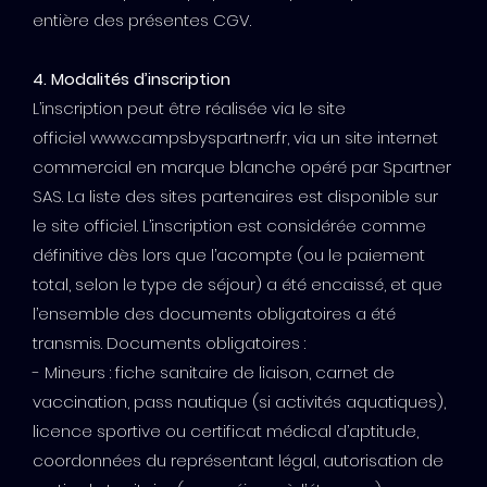
entière des présentes CGV.
4. Modalités d’inscription
L’inscription peut être réalisée via le site
officiel www.campsbyspartner.fr, via un site internet
commercial en marque blanche opéré par Spartner
SAS. La liste des sites partenaires est disponible sur
le site officiel. L’inscription est considérée comme
définitive dès lors que l’acompte (ou le paiement
total, selon le type de séjour) a été encaissé, et que
l’ensemble des documents obligatoires a été
transmis. Documents obligatoires :
- Mineurs : fiche sanitaire de liaison, carnet de
vaccination, pass nautique (si activités aquatiques),
licence sportive ou certificat médical d’aptitude,
coordonnées du représentant légal, autorisation de