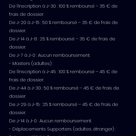
De l’inscription à J-30 : 100 % remboursé – 35 € de
frais de dossier.
De J-20 à J-15 : 50 % remboursé – 35 € de frais de
dossier.
De J-14 à J-8 : 25 % remboursé – 35 € de frais de
dossier.
De J-7 à J-0 : Aucun remboursement.
- Masters (adultes) :
De l’inscription à J-45 : 100 % remboursé – 45 € de
frais de dossier.
De J-44 à J-30 : 50 % remboursé – 45 € de frais de
dossier.
De J-29 à J-15 : 25 % remboursé – 45 € de frais de
dossier.
De J-14 à J-0 : Aucun remboursement.
- Déplacements Supporters (adultes, étranger) :