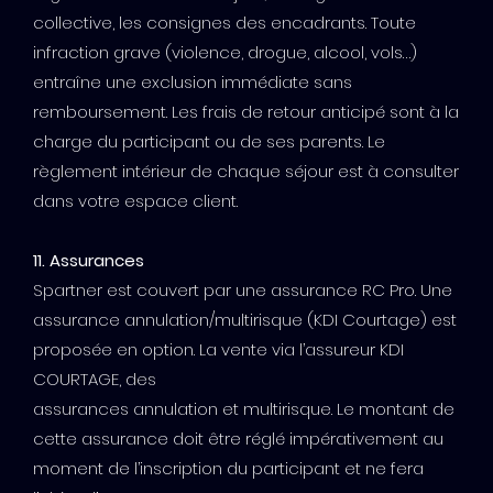
collective, les consignes des encadrants. Toute
infraction grave (violence, drogue, alcool, vols…)
entraîne une exclusion immédiate sans
remboursement. Les frais de retour anticipé sont à la
charge du participant ou de ses parents. Le
règlement intérieur de chaque séjour est à consulter
dans votre espace client.
11. Assurances
Spartner est couvert par une assurance RC Pro. Une
assurance annulation/multirisque (KDI Courtage) est
proposée en option. La vente via l’assureur KDI
COURTAGE, des
assurances annulation et multirisque. Le montant de
cette assurance doit être réglé impérativement au
moment de l’inscription du participant et ne fera