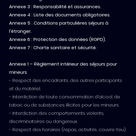
Annexe 3 : Responsabilité et assurances.
Annexe 4 : Liste des documents obligatoires.
Annexe 5 : Conditions particulières séjours à
l’étranger.
Annexe 6 : Protection des données (RGPD).
Annexe 7 : Charte sanitaire et sécurité.
Annexe 1 – Règlement intérieur des séjours pour
mineurs
- Respect des encadrants, des autres participants
et du matériel.
- Interdiction de toute consommation d’alcool, de
tabac ou de substances illicites pour les mineurs.
- Interdiction des comportements violents,
discriminatoires ou dangereux.
- Respect des horaires (repas, activités, couvre-feu).