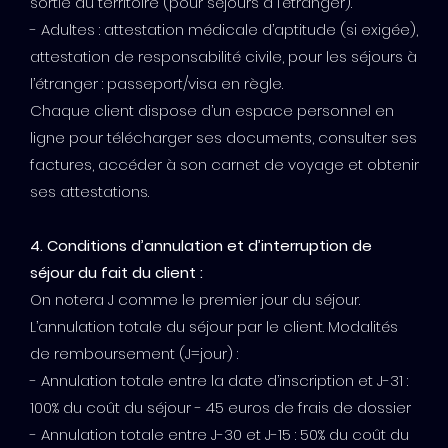
sortie du territoire (pour séjours à l’étranger).
- Adultes : attestation médicale d’aptitude (si exigée),
attestation de responsabilité civile, pour les séjours à
l’étranger : passeport/visa en règle.
Chaque client dispose d’un espace personnel en
ligne pour télécharger ses documents, consulter ses
factures, accéder à son carnet de voyage et obtenir
ses attestations.
4. Conditions d’annulation et d’interruption de
séjour du fait du client :
On notera J comme le premier jour du séjour.
L’annulation totale du séjour par le client. Modalités
de remboursement (J=jour) :
- Annulation totale entre la date d’inscription et J-31 :
100% du coût du séjour - 45 euros de frais de dossier
- Annulation totale entre J-30 et J-15 : 50% du coût du