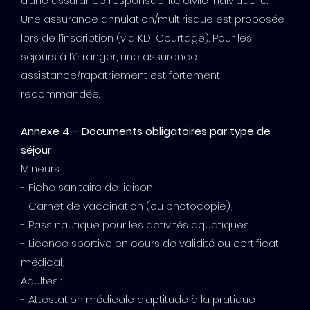
d’une assurance responsabilité civile individuelle.
Une assurance annulation/multirisque est proposée
lors de l’inscription (via KDI Courtage). Pour les
séjours à l’étranger, une assurance
assistance/rapatriement est fortement
recommandée.
Annexe 4 – Documents obligatoires par type de
séjour
Mineurs :
- Fiche sanitaire de liaison,
- Carnet de vaccination (ou photocopie),
- Pass nautique pour les activités aquatiques,
- Licence sportive en cours de validité ou certificat
médical,
Adultes :
- Attestation médicale d’aptitude à la pratique