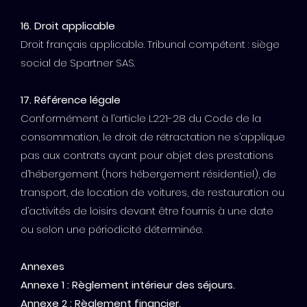
16. Droit applicable
Droit français applicable. Tribunal compétent : siège
social de Spartner SAS.
17. Référence légale
Conformément à l’article L221-28 du Code de la
consommation, le droit de rétractation ne s’applique
pas aux contrats ayant pour objet des prestations
d’hébergement (hors hébergement résidentiel), de
transport, de location de voitures, de restauration ou
d’activités de loisirs devant être fournis à une date
ou selon une périodicité déterminée.
Annexes
Annexe 1 : Règlement intérieur des séjours.
Annexe 2 : Règlement financier.