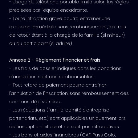
- Usage du téléphone portable limité selon les règles
précisées par l’équipe encadrante.
- Toute infraction grave pourra entraîner une
exclusion immédiate sans remboursement, les frais
de retour étant à la charge de la famille (si mineur)
ou du participant (si adulte).
Annexe 2 – Règlement financier et frais
- Les frais de dossier indiqués dans les conditions
d’annulation sont non remboursables.
- Tout retard de paiement pourra entraîner
l’annulation de l’inscription, sans remboursement des
sommes déjà versées.
- Les réductions (famille, comité d’entreprise,
partenariats, etc.) sont applicables uniquement lors
de l’inscription initiale et ne sont pas rétroactives.
- Les bons et aides financières (CAF, Pass Colo,